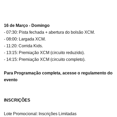
16 de Março - Domingo
- 07:30: Pista fechada + abertura do bolsão XCM.
- 08:00: Largada XCM.
- 11:20: Corrida Kids.
- 13:15: Premiação XCM (circuito reduzido).
- 14:15: Premiação XCM (circuito completo).
Para Programação completa, acesse o regulamento do
evento
INSCRIÇÕES
Lote Promocional: Inscrições Limitadas