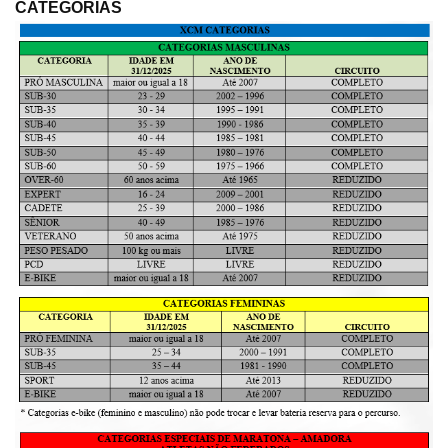
CATEGORIAS