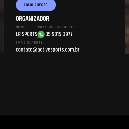
COMO CHEGAR
ORGANIZADOR
NOME:
WHATSAPP SUPORTE:
LR SPORTS
35 9815-3977
EMAIL SUPORTE:
contato@activesports.com.br