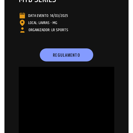
DATA EVENTO: 14/03/2025
LOCAL: LAVRAS - MG
ORGANIZADOR: LR SPORTS
REGULAMENTO