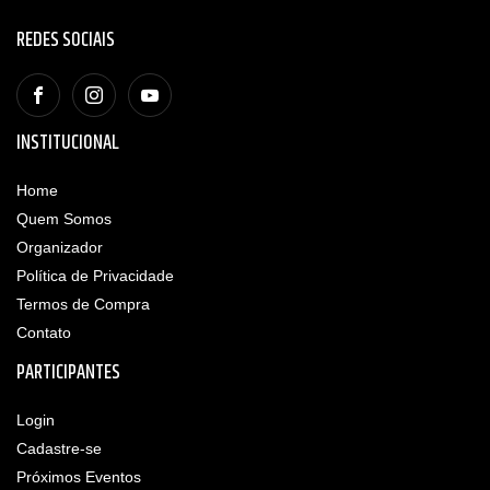
REDES SOCIAIS
INSTITUCIONAL
Home
Quem Somos
Organizador
Política de Privacidade
Termos de Compra
Contato
PARTICIPANTES
Login
Cadastre-se
Próximos Eventos