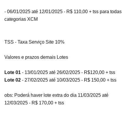
- 06/01/2025 até 12/01/2025 - R$ 110,00 + tss para todas
categorias XCM
TSS - Taxa Serviço Site 10%
Valores e prazos demais Lotes
Lote 01
- 13/01/2025 até 26/02/2025 - R$120,00 + tss
Lote 02
- 27/02/2025 até 10/03/2025 - R$ 150,00 + tss
obs: Poderá haver lote extra do dia 11/03/2025 até
12/03/2025 - R$ 170,00 + tss