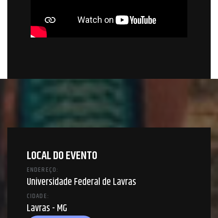
LOCAL DO EVENTO
ENDEREÇO:
Universidade Federal de Lavras
CIDADE:
Lavras - MG