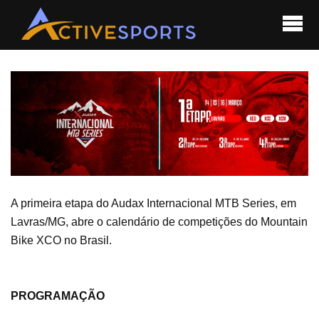
A primeira etapa do Audax Internacional MTB Series, em
Lavras/MG, abre o calendário de competições do Mountain
Bike XCO no Brasil.
PROGRAMAÇÃO