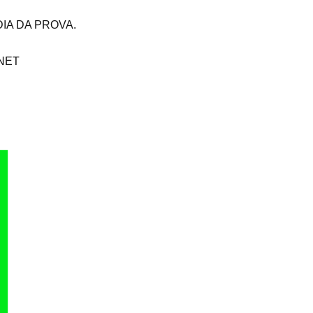
IA DA PROVA.
NET