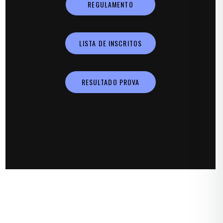
REGULAMENTO
LISTA DE INSCRITOS
RESULTADO PROVA