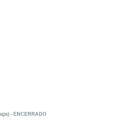
 vaga) - ENCERRADO