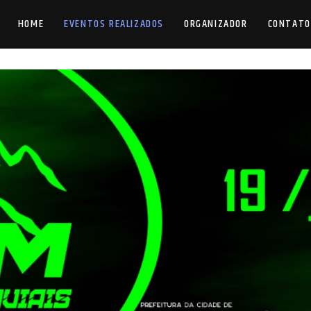
HOME
EVENTOS REALIZADOS
ORGANIZADOR
CONTATO