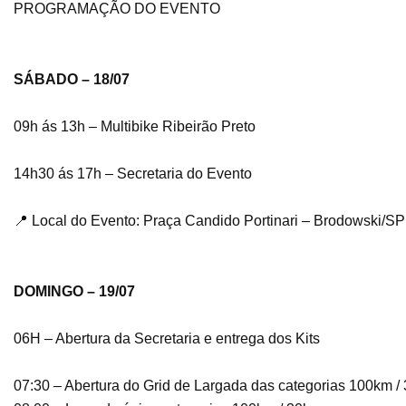
PROGRAMAÇÃO DO EVENTO
SÁBADO – 18/07
09h ás 13h – Multibike Ribeirão Preto
14h30 ás 17h – Secretaria do Evento
📍 Local do Evento: Praça Candido Portinari – Brodowski/S
DOMINGO – 19/07
06H – Abertura da Secretaria e entrega dos Kits
07:30 – Abertura do Grid de Largada das categorias 100km /