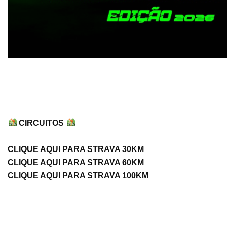
CIRCUITOS
CLIQUE AQUI PARA STRAVA 30KM
CLIQUE AQUI PARA STRAVA 60KM
CLIQUE AQUI PARA STRAVA 100KM