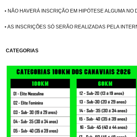
• NÃO HAVERÁ INSCRIÇÃO EM HIPÓTESE ALGUMA NO D
• AS INSCRIÇÕES SÓ SERÃO REALIZADAS PELA INTER
CATEGORIAS