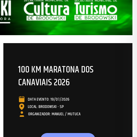
100 KM MARATONA DOS
CANAVIAIS 2026
DATA EVENTO: 19/07/2026
LOCAL: BRODOWSKI - SP
ORGANIZADOR: MANUEL / MUTUCA