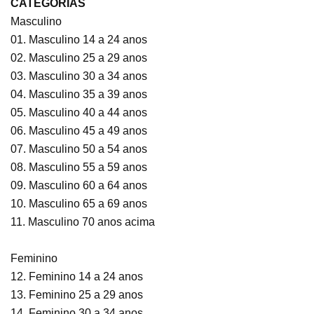
CATEGORIAS
Masculino
01. Masculino 14 a 24 anos
02. Masculino 25 a 29 anos
03. Masculino 30 a 34 anos
04. Masculino 35 a 39 anos
05. Masculino 40 a 44 anos
06. Masculino 45 a 49 anos
07. Masculino 50 a 54 anos
08. Masculino 55 a 59 anos
09. Masculino 60 a 64 anos
10. Masculino 65 a 69 anos
11. Masculino 70 anos acima
Feminino
12. Feminino 14 a 24 anos
13. Feminino 25 a 29 anos
14. Feminino 30 a 34 anos