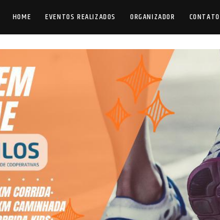
HOME
EVENTOS REALIZADOS
ORGANIZADOR
CONTATO