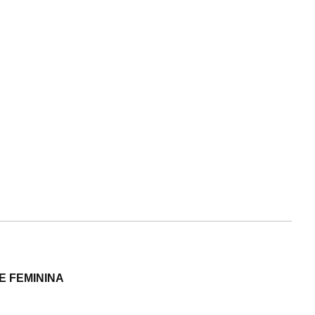
E FEMININA