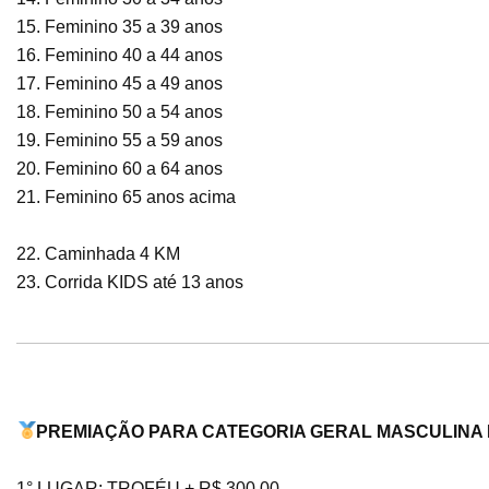
15. Feminino 35 a 39 anos
16. Feminino 40 a 44 anos
17. Feminino 45 a 49 anos
18. Feminino 50 a 54 anos
19. Feminino 55 a 59 anos
20. Feminino 60 a 64 anos
21. Feminino 65 anos acima
22. Caminhada 4 KM
23. Corrida KIDS até 13 anos
PREMIAÇÃO PARA CATEGORIA GERAL MASCULINA 
1° LUGAR: TROFÉU + R$ 300,00