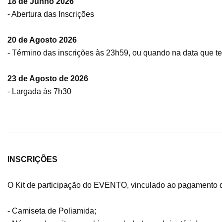
18 de Junho 2026
- Abertura das Inscrições
20 de Agosto 2026
- Término das inscrições às 23h59, ou quando na data que te
23 de Agosto de 2026
- Largada às 7h30
INSCRIÇÕES
O Kit de participação do EVENTO, vinculado ao pagamento d
- Camiseta de Poliamida;