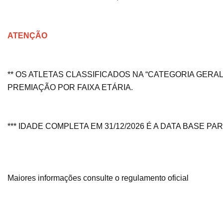
ATENÇÃO
** OS ATLETAS CLASSIFICADOS NA “CATEGORIA GER
PREMIAÇÃO POR FAIXA ETÁRIA.
*** IDADE COMPLETA EM 31/12/2026 É A DATA BASE P
Maiores informações consulte o regulamento oficial