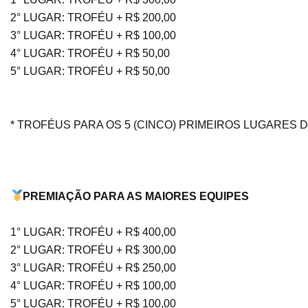
2° LUGAR: TROFÉU + R$ 200,00
3° LUGAR: TROFÉU + R$ 100,00
4° LUGAR: TROFÉU + R$ 50,00
5° LUGAR: TROFÉU + R$ 50,00
* TROFÉUS PARA OS 5 (CINCO) PRIMEIROS LUGARES 
PREMIAÇÃO PARA AS MAIORES EQUIPES
1° LUGAR: TROFÉU + R$ 400,00
2° LUGAR: TROFÉU + R$ 300,00
3° LUGAR: TROFÉU + R$ 250,00
4° LUGAR: TROFÉU + R$ 100,00
5° LUGAR: TROFÉU + R$ 100,00