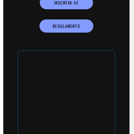
INSCREVA-SE
REGULAMENTO