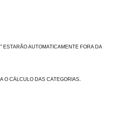
AL” ESTARÃO AUTOMATICAMENTE FORA DA
ARA O CÁLCULO DAS CATEGORIAS.