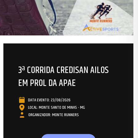
3ª CORRIDA CREDISAN AILOS
EM PROL DA APAE
DATA EVENTO: 23/08/2026
LOCAL: MONTE SANTO DE MINAS - MG
ORGANIZADOR: MONTE RUNNERS