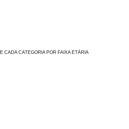
DE CADA CATEGORIA POR FAIXA ETÁRIA