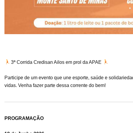
3ª Corrida Credisan Ailos em prol da APAE
Participe de um evento que une esporte, saúde e solidarieda
vidas. Venha fazer parte dessa corrente do bem!
PROGRAMAÇÃO