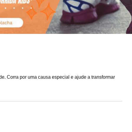
de. Corra por uma causa especial e ajude a transformar