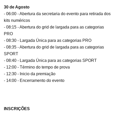
30 de Agosto
- 06:00 - Abertura da secretaria do evento para retirada dos
kits numéricos
- 08:15 - Abertura do grid de largada para as categorias
PRO
- 08:30 - Largada Única para as categorias PRO
- 08:35 - Abertura do grid de largada para as categorias
SPORT
- 08:40 - Largada Única para as categorias SPORT
- 12:00 - Término do tempo de prova
- 12:30 - Inicio da premiação
- 14:00 - Encerramento do evento
INSCRIÇÕES