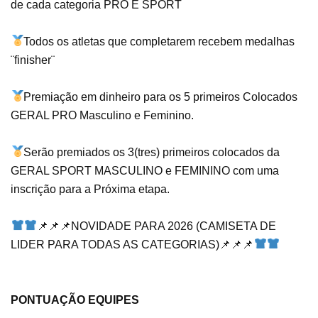
de cada categoria PRO E SPORT
Todos os atletas que completarem recebem medalhas
¨finisher¨
Premiação em dinheiro para os 5 primeiros Colocados
GERAL PRO Masculino e Feminino.
Serão premiados os 3(tres) primeiros colocados da
GERAL SPORT MASCULINO e FEMININO com uma
inscrição para a Próxima etapa.
📌📌📌NOVIDADE PARA 2026 (CAMISETA DE
LIDER PARA TODAS AS CATEGORIAS)📌📌📌
PONTUAÇÃO EQUIPES