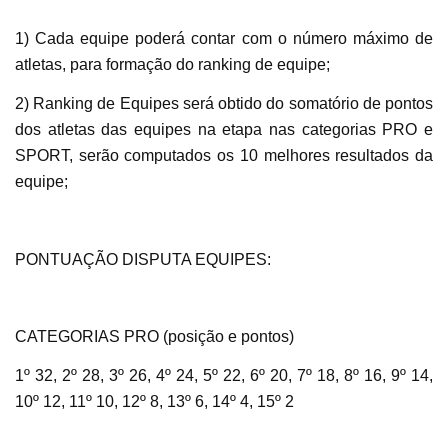
1) Cada equipe poderá contar com o número máximo de
atletas, para formação do ranking de equipe;
2) Ranking de Equipes será obtido do somatório de pontos
dos atletas das equipes na etapa nas categorias PRO e
SPORT, serão computados os 10 melhores resultados da
equipe;
PONTUAÇÃO DISPUTA EQUIPES:
CATEGORIAS PRO (posição e pontos)
1º 32, 2º 28, 3º 26, 4º 24, 5º 22, 6º 20, 7º 18, 8º 16, 9º 14,
10º 12, 11º 10, 12º 8, 13º 6, 14º 4, 15º 2