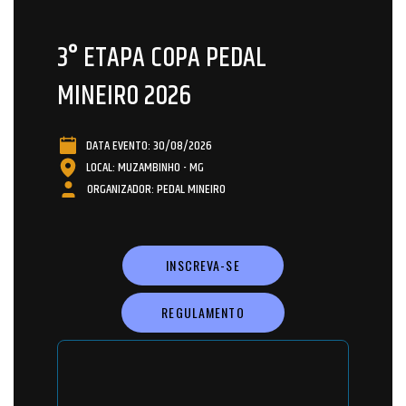
3° ETAPA COPA PEDAL
MINEIRO 2026
DATA EVENTO: 30/08/2026
LOCAL: MUZAMBINHO - MG
ORGANIZADOR: PEDAL MINEIRO
INSCREVA-SE
REGULAMENTO