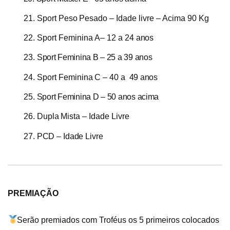
21.
Sport
Peso
Pesado – Idade
livre
– Acima
90
Kg
22.
Sport
Feminina
A–
12
a
24
anos
23.
Sport Feminina B – 25 a 39 anos
24.
Sport
Feminina
C
–
40 a
49 anos
25.
Sport Feminina D – 50 anos acima
26.
Dupla
Mista –
Idade
Livre
27.
PCD – Idade Livre
PREMIAÇÃO
Serão premiados com Troféus os 5 primeiros colocados