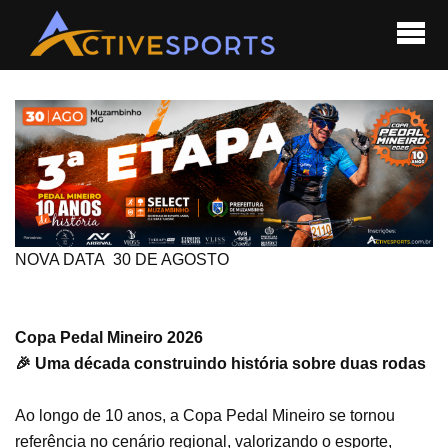
NOVA DATA 30 DE AGOSTO
Copa Pedal Mineiro 2026
🎉 Uma década construindo história sobre duas rodas
Ao longo de 10 anos, a Copa Pedal Mineiro se tornou
referência no cenário regional, valorizando o esporte,