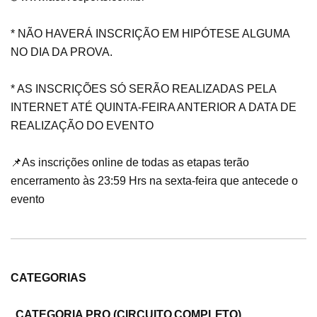
* NÃO HAVERÁ INSCRIÇÃO EM HIPÓTESE ALGUMA
NO DIA DA PROVA.
* AS INSCRIÇÕES SÓ SERÃO REALIZADAS PELA
INTERNET ATÉ QUINTA-FEIRA ANTERIOR A DATA DE
REALIZAÇÃO DO EVENTO
📌As inscrições online de todas as etapas terão
encerramento às 23:59 Hrs na sexta-feira que antecede o
evento
CATEGORIAS
CATEGORIA
PRO (
CIRCUITO COMPLETO)