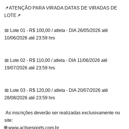
📌ATENÇÃO PARA VIRADA DATAS DE VIRADAS DE
LOTE📌
📅 Lote 01 - R$ 100,00 / atleta - DIA 26/05/2026 até
10/06/2026 até 23:59 hrs
📅 Lote 02 - R$ 110,00 / atleta - DIA 11/06/2026 até
19/07/2026 até 23:59 hrs
📅 Lote 03 - R$ 120,00 / atleta - DIA 20/07/2026 até
28/08/2026 até 23:59 hrs
As inscrições deverão ser realizadas exclusivamente no
site:
🌐 www.activesports.com.br