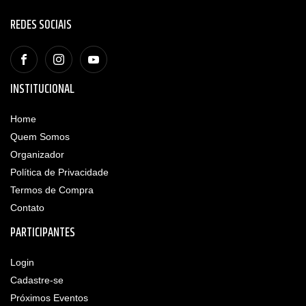
REDES SOCIAIS
INSTITUCIONAL
Home
Quem Somos
Organizador
Política de Privacidade
Termos de Compra
Contato
PARTICIPANTES
Login
Cadastre-se
Próximos Eventos