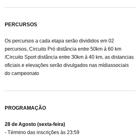
PERCURSOS
Os percursos a cada etapa serão divididos em 02
percursos, Circuito Pró distância entre 50km á 60 km
/
Circuito Sport distância entre 30km á 40 km, as distancias
oficiais e elevações serão divulgados nas mídias
sociais
do campeonato
PROGRAMAÇÃO
28 de Agosto (sexta-feira)
- Término das inscrições às 23:59