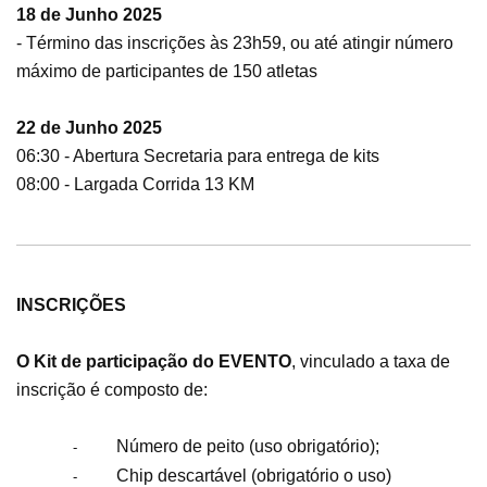
18 de Junho 2025
- Término das inscrições às 23h59, ou até atingir número
máximo de participantes de 150 atletas
22 de Junho 2025
06:30 - Abertura Secretaria para entrega de kits
08:00 - Largada Corrida 13 KM
INSCRIÇÕES
O Kit de participação do EVENTO
, vinculado a taxa de
inscrição é composto de:
Número de peito (uso obrigatório);
-
Chip descartável (obrigatório o uso)
-