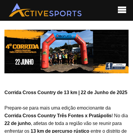
Corrida Cross Country de 13 km | 22 de Junho de 2025
Prepare-se para mais uma edição emocionante da
Corrida Cross Country Três Fontes x Pratápolis
! No dia
22 de junho
, atletas de toda a região vão se reunir para
enfrentar os
13 km de percurso rústico
entre o distrito de