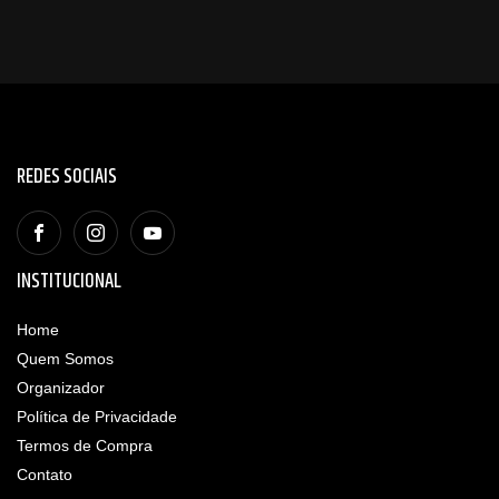
REDES SOCIAIS
INSTITUCIONAL
Home
Quem Somos
Organizador
Política de Privacidade
Termos de Compra
Contato