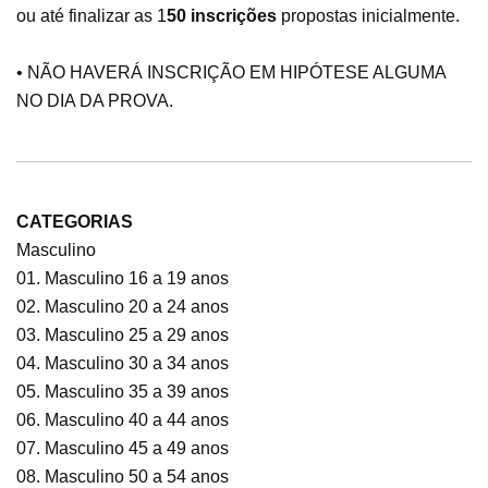
ou até finalizar as 1
50 inscrições
propostas inicialmente.
• NÃO HAVERÁ INSCRIÇÃO EM HIPÓTESE ALGUMA
NO DIA DA PROVA.
CATEGORIAS
Masculino
01. Masculino 16 a 19 anos
02. Masculino 20 a 24 anos
03. Masculino 25 a 29 anos
04. Masculino 30 a 34 anos
05. Masculino 35 a 39 anos
06. Masculino 40 a 44 anos
07. Masculino 45 a 49 anos
08. Masculino 50 a 54 anos