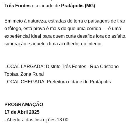
Três Fontes
e a cidade de
Pratápolis (MG)
.
Em meio à natureza, estradas de terra e paisagens de tirar
o fôlego, esta prova é mais do que uma corrida — é uma
experiência! Ideal para quem curte desafios fora do asfalto,
superação e aquele clima acolhedor do interior.
LOCAL LARGADA: Distrito Três Fontes - Rua Cristiano
Tobias, Zona Rural
LOCAL CHEGADA: Prefeitura cidade de Pratápolis
PROGRAMAÇÃO
17 de Abril 2025
- Abertura das Inscrições 13:00