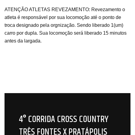
ATENÇÃO ATLETAS REVEZAMENTO:
Revezamento o
atleta é responsável por sua locomoção até o ponto de
troca designado pela orgnização. Sendo liberado 1(um)
carro por dupla. Sua locomoção será liberado 15 minutos
antes da largada.
4° CORRIDA CROSS COUNTRY
TRÊS FONTES X PRATÁPOLIS