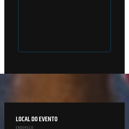
LOCAL DO EVENTO
ENDEREÇO: