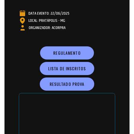
DATA EVENTO: 22/06/2025
LOCAL: PRATÁPOLIS - MG
ORGANIZADOR: ACORPRA
REGULAMENTO
LISTA DE INSCRITOS
RESULTADO PROVA