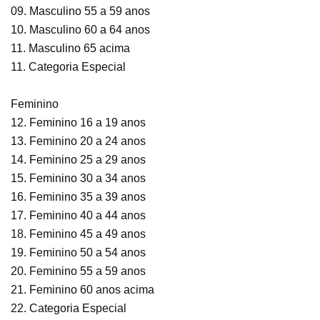
09. Masculino 55 a 59 anos
10. Masculino 60 a 64 anos
11. Masculino 65 acima
11. Categoria Especial
Feminino
12. Feminino 16 a 19 anos
13. Feminino 20 a 24 anos
14. Feminino 25 a 29 anos
15. Feminino 30 a 34 anos
16. Feminino 35 a 39 anos
17. Feminino 40 a 44 anos
18. Feminino 45 a 49 anos
19. Feminino 50 a 54 anos
20. Feminino 55 a 59 anos
21. Feminino 60 anos acima
22. Categoria Especial