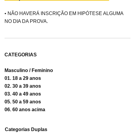
• NÃO HAVERÁ INSCRIÇÃO EM HIPÓTESE ALGUMA
NO DIA DA PROVA.
CATEGORIAS
Masculino / Feminino
01. 18 a 29 anos
02. 30 a 39 anos
03. 40 a 49 anos
05. 50 a 59 anos
06. 60 anos acima
Categorias Duplas