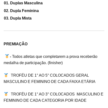
01. Duplas Masculina
02. Dupla Feminina
03. Dupla Mista
PREMIAÇÃO
-
Todos atletas que completarem a prova receberão
medalha de participação. (finisher)
TROFÉU DE 1° AO 5° COLOCADOS GERAL
MASCULINO E FEMININO DE CADA FAIXA ETÁRIA
TROFÉU DE 1° AO 3° COLOCADOS MASCULINO E
FEMININO DE CADA CATEGORIA POR IDADE