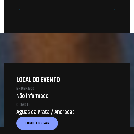
LOCAL DO EVENTO
ENDEREÇO:
Não informado
CIDADE:
Águas da Prata / Andradas
COMO CHEGAR