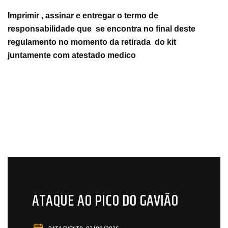
Imprimir , assinar e entregar o termo de
responsabilidade que
se encontra no final deste
regulamento no momento da retirada
do kit
juntamente com atestado medico
ATAQUE AO PICO DO GAVIÃO