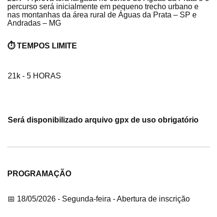
percurso será inicialmente em pequeno trecho urbano e
nas montanhas da área rural de Águas da Prata – SP e
Andradas – MG
⏱️ TEMPOS LIMITE
21k - 5 HORAS
Será disponibilizado arquivo gpx de uso obrigatório
PROGRAMAÇÃO
📅 18/05/2026 - Segunda-feira - Abertura de inscrição