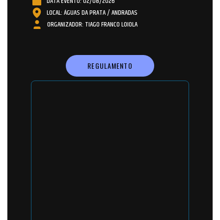
DATA EVENTO: 02/08/2026
LOCAL: ÁGUAS DA PRATA / ANDRADAS
ORGANIZADOR: TIAGO FRANCO LOIOLA
REGULAMENTO