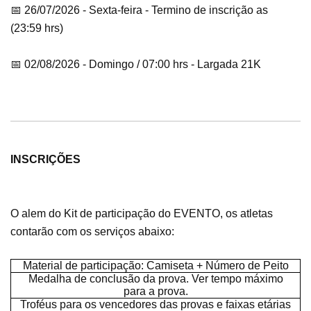
📅 26/07/2026 - Sexta-feira - Termino de inscrição as
(23:59 hrs)
📅 02/08/2026 - Domingo / 07:00 hrs - Largada 21K
INSCRIÇÕES
O alem do Kit de participação do EVENTO, os atletas
contarão com os serviços abaixo:
Material de participação: Camiseta + Número de Peito
Medalha de conclusão da prova. Ver tempo máximo
para a prova.
Troféus para os vencedores das provas e faixas etárias