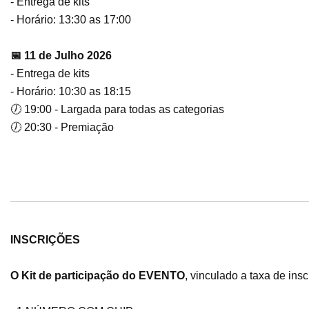
- Entrega de kits
- Horário: 13:30 as 17:00
📅 11 de Julho 2026
- Entrega de kits
- Horário: 10:30 as 18:15
🕖 19:00 - Largada para todas as categorias
🕖 20:30 - Premiação
INSCRIÇÕES
O Kit de participação do EVENTO
, vinculado a taxa de ins