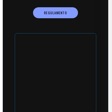
REGULAMENTO