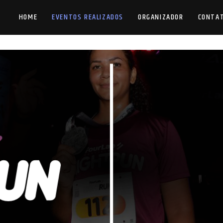
HOME
EVENTOS REALIZADOS
ORGANIZADOR
CONTA