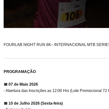
FOURLAB NIGHT RUN 6K– INTERNACIONAL MTB SERIE
PROGRAMAÇÃO
📅 07 de Maio 2026
- Abertura das Inscrições as 12:00 Hrs (Lote Promocional 72 
📅 10 de Julho 2026 (Sexta-feira)