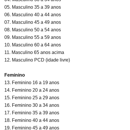
05. Masculino 35 a 39 anos
06. Masculino 40 a 44 anos
07. Masculino 45 a 49 anos
08. Masculino 50 a 54 anos
09. Masculino 55 a 59 anos
10. Masculino 60 a 64 anos
11. Masculino 65 anos acima
12. Masculino PCD (idade livre)
Feminino
13. Feminino 16 a 19 anos
14. Feminino 20 a 24 anos
15. Feminino 25 a 29 anos
16. Feminino 30 a 34 anos
17. Feminino 35 a 39 anos
18. Feminino 40 a 44 anos
19. Feminino 45 a 49 anos