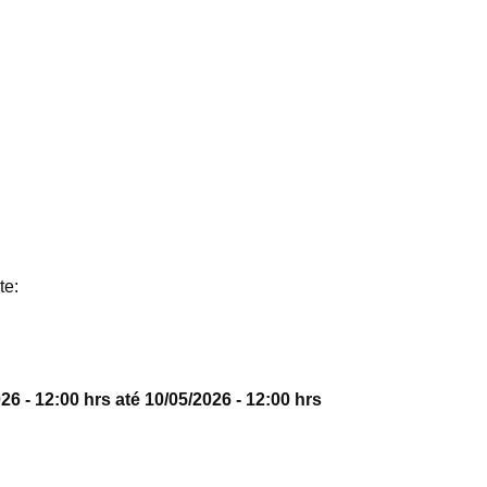
te:
26 - 12:00 hrs até 10/05/2026 - 12:00 hrs