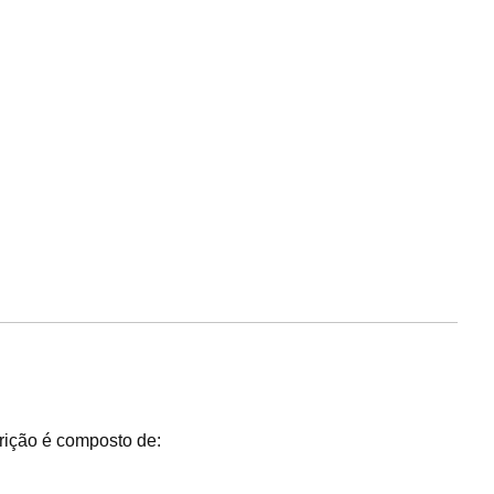
crição é composto de: