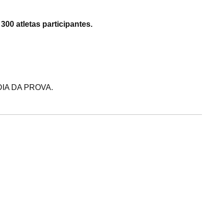
300 atletas participantes.
IA DA PROVA.