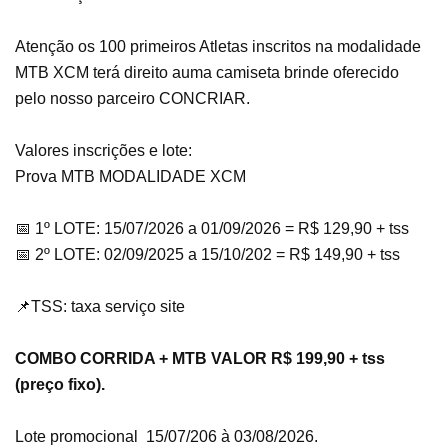
Atenção os 100 primeiros Atletas inscritos na modalidade
MTB XCM terá direito a
uma camiseta brinde oferecido
pelo nosso parceiro CONCRIAR.
Valores inscrições e lote:
Prova MTB MODALIDADE XCM
📅 1º LOTE: 15/07/2026 a 01/09/2026 = R$ 129,90 + tss
📅 2º LOTE: 02/09/2025 a 15/10/202 = R$ 149,90 + tss
📌TSS: taxa serviço site
COMBO CORRIDA + MTB VALOR R$ 199,90 + tss
(preço fixo).
Lote promocional 15/07/206 à 03/08/2026.