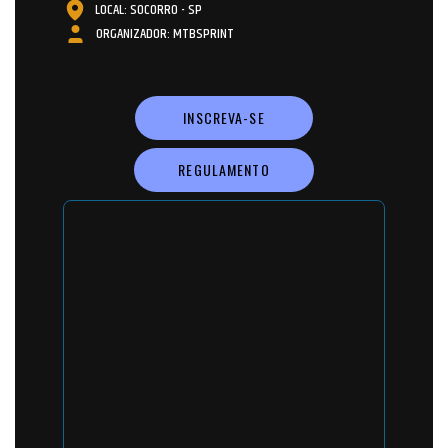
LOCAL: SOCORRO - SP
ORGANIZADOR: MTBSPRINT
INSCREVA-SE
REGULAMENTO