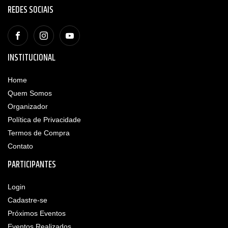
REDES SOCIAIS
INSTITUCIONAL
Home
Quem Somos
Organizador
Política de Privacidade
Termos de Compra
Contato
PARTICIPANTES
Login
Cadastre-se
Próximos Eventos
Eventos Realizados