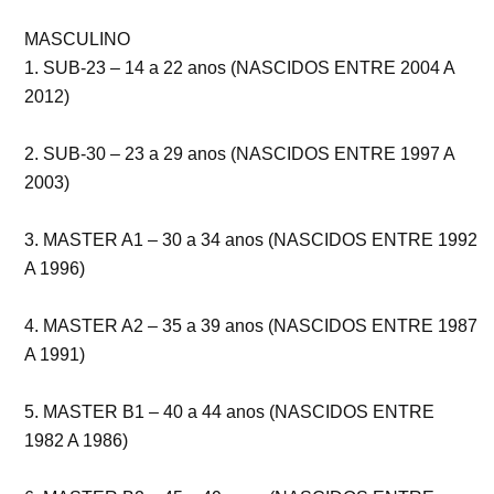
MASCULINO
1. SUB-23 – 14 a 22 anos (NASCIDOS ENTRE 2004 A
2012)
2. SUB-30 – 23 a 29 anos (NASCIDOS ENTRE 1997 A
2003)
3. MASTER A1 – 30 a 34 anos (NASCIDOS ENTRE 1992
A 1996)
4. MASTER A2 – 35 a 39 anos (NASCIDOS ENTRE 1987
A 1991)
5. MASTER B1 – 40 a 44 anos (NASCIDOS ENTRE
1982 A 1986)