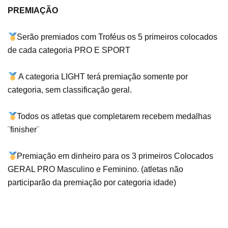
PREMIAÇÃO
Serão premiados com Troféus os 5 primeiros colocados
de cada categoria PRO E SPORT
A categoria LIGHT terá premiação somente por
categoria, sem classificação geral.
Todos os atletas que completarem recebem medalhas
¨finisher¨
Premiação em dinheiro para os 3 primeiros Colocados
GERAL PRO Masculino e Feminino. (atletas não
participarão da premiação por categoria idade)