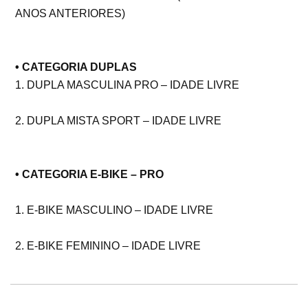
ANOS ANTERIORES)
• CATEGORIA DUPLAS
1. DUPLA MASCULINA PRO – IDADE LIVRE
2. DUPLA MISTA SPORT – IDADE LIVRE
• CATEGORIA E-BIKE – PRO
1. E-BIKE MASCULINO – IDADE LIVRE
2. E-BIKE FEMININO – IDADE LIVRE