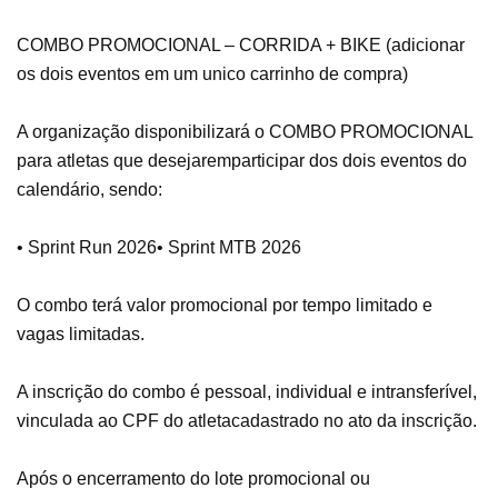
COMBO PROMOCIONAL – CORRIDA + BIKE (adicionar
os dois eventos em um unico carrinho de compra)
A organização disponibilizará o COMBO PROMOCIONAL
para atletas que desejarem
participar dos dois eventos do
calendário, sendo:
• Sprint Run 2026
• Sprint MTB 2026
O combo terá valor promocional por tempo limitado e
vagas limitadas.
A inscrição do combo é pessoal, individual e intransferível,
vinculada ao CPF do atleta
cadastrado no ato da inscrição.
Após o encerramento do lote promocional ou