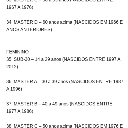
1967 A 1976)
34. MASTER D – 60 anos acima (NASCIDOS EM 1966 E
ANOS ANTERIORES)
FEMININO
35. SUB-30 – 14 a 29 anos (NASCIDOS ENTRE 1997 A
2012)
36. MASTER A – 30 a 39 anos (NASCIDOS ENTRE 1987
A 1996)
37. MASTER B – 40 a 49 anos (NASCIDOS ENTRE
1977 A 1986)
38. MASTER C – 50 anos acima (NASCIDOS EM 1976 E