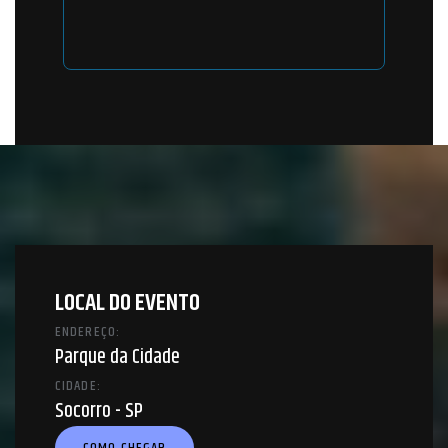
LOCAL DO EVENTO
ENDEREÇO:
Parque da Cidade
CIDADE:
Socorro - SP
COMO CHEGAR