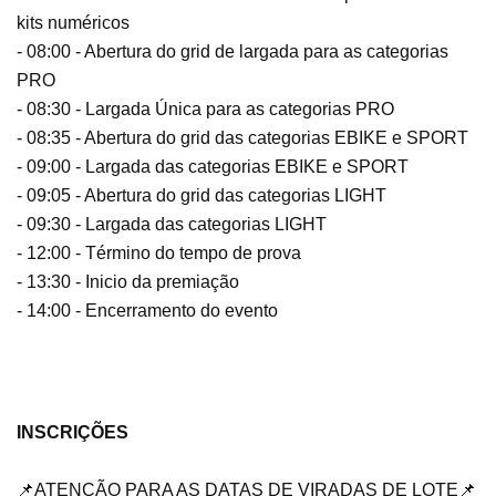
kits numéricos
- 08:00 - Abertura do grid de largada para as categorias
PRO
- 08:30 - Largada Única para as categorias PRO
- 08:35 - Abertura do grid das categorias EBIKE e SPORT
- 09:00 - Largada das categorias EBIKE e SPORT
- 09:05 - Abertura do grid das categorias LIGHT
- 09:30 - Largada das categorias LIGHT
- 12:00 - Término do tempo de prova
- 13:30 - Inicio da premiação
- 14:00 - Encerramento do evento
INSCRIÇÕES
📌ATENÇÃO PARA AS DATAS DE VIRADAS DE LOTE📌