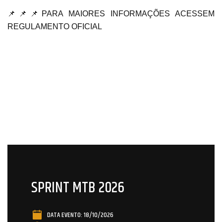
📌📌📌PARA MAIORES INFORMAÇÕES ACESSEM
REGULAMENTO OFICIAL
SPRINT MTB 2026
DATA EVENTO: 18/10/2026