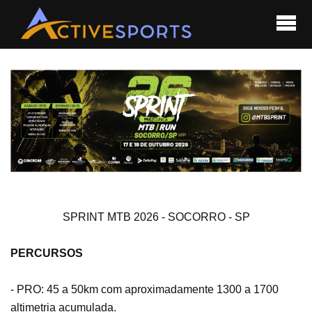
SPRINT MTB 2026 - SOCORRO - SP
PERCURSOS
- PRO: 45 a 50km com aproximadamente 1300 a 1700
altimetria acumulada.