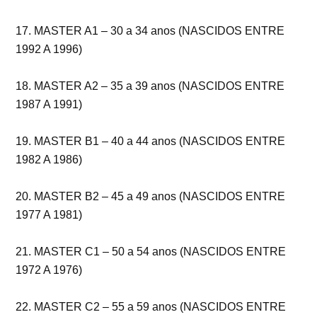
17. MASTER A1 – 30 a 34 anos (NASCIDOS ENTRE
1992 A 1996)
18. MASTER A2 – 35 a 39 anos (NASCIDOS ENTRE
1987 A 1991)
19. MASTER B1 – 40 a 44 anos (NASCIDOS ENTRE
1982 A 1986)
20. MASTER B2 – 45 a 49 anos (NASCIDOS ENTRE
1977 A 1981)
21. MASTER C1 – 50 a 54 anos (NASCIDOS ENTRE
1972 A 1976)
22. MASTER C2 – 55 a 59 anos (NASCIDOS ENTRE