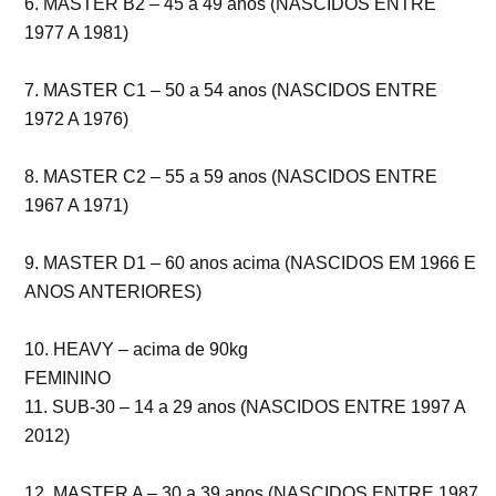
6. MASTER B2 – 45 a 49 anos (NASCIDOS ENTRE
1977 A 1981)
7. MASTER C1 – 50 a 54 anos (NASCIDOS ENTRE
1972 A 1976)
8. MASTER C2 – 55 a 59 anos (NASCIDOS ENTRE
1967 A 1971)
9. MASTER D1 – 60 anos acima (NASCIDOS EM 1966 E
ANOS ANTERIORES)
10. HEAVY – acima de 90kg
FEMININO
11. SUB-30 – 14 a 29 anos (NASCIDOS ENTRE 1997 A
2012)
12. MASTER A – 30 a 39 anos (NASCIDOS ENTRE 1987