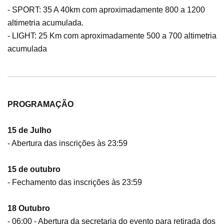
- SPORT: 35 A 40km com aproximadamente 800 a 1200
altimetria acumulada.
- LIGHT: 25 Km com aproximadamente 500 a 700 altimetria
acumulada
PROGRAMAÇÃO
15 de Julho
- Abertura das inscrições às 23:59
15 de outubro
- Fechamento das inscrições às 23:59
18 Outubro
- 06:00 - Abertura da secretaria do evento para retirada dos