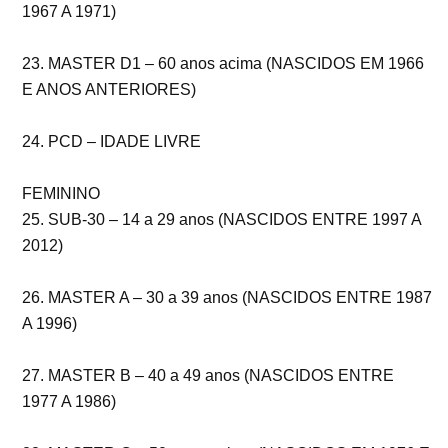
1967 A 1971)
23. MASTER D1 – 60 anos acima (NASCIDOS EM 1966
E ANOS ANTERIORES)
24. PCD – IDADE LIVRE
FEMININO
25. SUB-30 – 14 a 29 anos (NASCIDOS ENTRE 1997 A
2012)
26. MASTER A – 30 a 39 anos (NASCIDOS ENTRE 1987
A 1996)
27. MASTER B – 40 a 49 anos (NASCIDOS ENTRE
1977 A 1986)