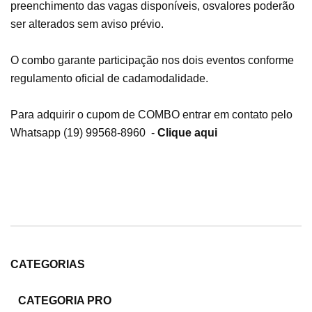
preenchimento das vagas disponíveis, os
valores poderão
ser alterados sem aviso prévio.
O combo garante participação nos dois eventos conforme
regulamento oficial de cada
modalidade.
Para adquirir o cupom de COMBO entrar em contato pelo
Whatsapp (19) 99568-8960 -
Clique aqui
CATEGORIAS
CATEGORIA PRO