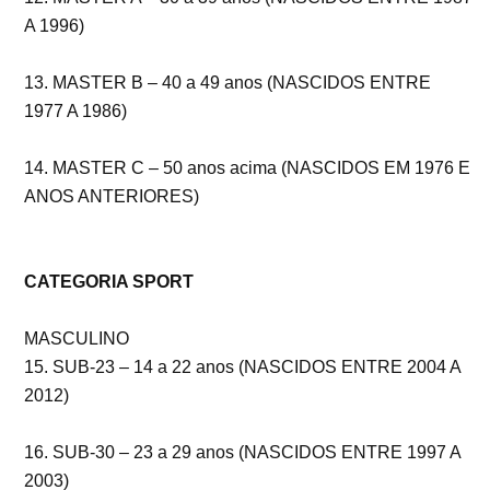
A 1996)
13. MASTER B – 40 a 49 anos (NASCIDOS ENTRE
1977 A 1986)
14. MASTER C – 50 anos acima (NASCIDOS EM 1976 E
ANOS ANTERIORES)
CATEGORIA SPORT
MASCULINO
15. SUB-23 – 14 a 22 anos (NASCIDOS ENTRE 2004 A
2012)
16. SUB-30 – 23 a 29 anos (NASCIDOS ENTRE 1997 A
2003)