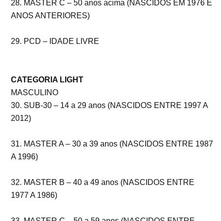
28. MASTER C – 50 anos acima (NASCIDOS EM 1976 E
ANOS ANTERIORES)
29. PCD – IDADE LIVRE
CATEGORIA LIGHT
MASCULINO
30. SUB-30 – 14 a 29 anos (NASCIDOS ENTRE 1997 A
2012)
31. MASTER A – 30 a 39 anos (NASCIDOS ENTRE 1987
A 1996)
32. MASTER B – 40 a 49 anos (NASCIDOS ENTRE
1977 A 1986)
33. MASTER C – 50 a 59 anos (NASCIDOS ENTRE