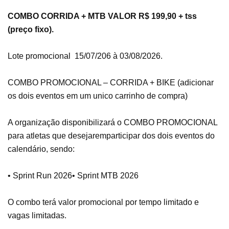
COMBO CORRIDA + MTB VALOR R$ 199,90 + tss
(preço fixo).
Lote promocional 15/07/206 à 03/08/2026.
COMBO PROMOCIONAL – CORRIDA + BIKE (adicionar
os dois eventos em um unico carrinho de compra)
A organização disponibilizará o COMBO PROMOCIONAL
para atletas que desejarem
participar dos dois eventos do
calendário, sendo:
• Sprint Run 2026
• Sprint MTB 2026
O combo terá valor promocional por tempo limitado e
vagas limitadas.