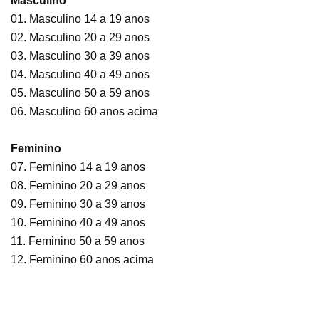
Masculino
01. Masculino 14 a 19 anos
02. Masculino 20 a 29 anos
03. Masculino 30 a 39 anos
04. Masculino 40 a 49 anos
05. Masculino 50 a 59 anos
06. Masculino 60 anos acima
Feminino
07. Feminino 14 a 19 anos
08. Feminino 20 a 29 anos
09. Feminino 30 a 39 anos
10. Feminino 40 a 49 anos
11. Feminino 50 a 59 anos
12. Feminino 60 anos acima