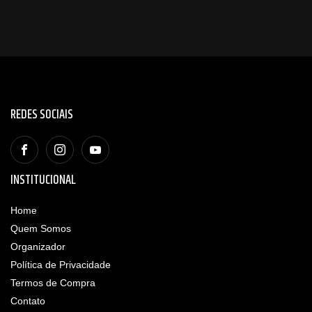
REDES SOCIAIS
INSTITUCIONAL
Home
Quem Somos
Organizador
Política de Privacidade
Termos de Compra
Contato