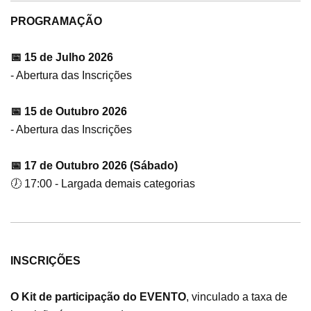
PROGRAMAÇÃO
📅 15 de Julho 2026
- Abertura das Inscrições
📅 15 de Outubro 2026
- Abertura das Inscrições
📅 17 de Outubro 2026 (Sábado)
🕖 17:00 - Largada demais categorias
INSCRIÇÕES
O Kit de participação do EVENTO
, vinculado a taxa de