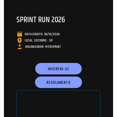
SPRINT RUN 2026
DATA EVENTO: 18/10/2026
LOCAL: SOCORRO - SP
ORGANIZADOR: MTBSPRINT
INSCREVA-SE
REGULAMENTO