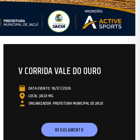
V CORRIDA VALE DO OURO
DATA EVENTO: 18/07/2026
LOCAL: JACUÍ-MG
ORGANIZADOR: PREFEITURA MUNICIPAL DE JACUÍ
REGULAMENTO