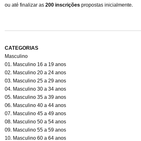
ou até finalizar as
200 inscrições
propostas inicialmente.
CATEGORIAS
Masculino
01. Masculino 16 a 19 anos
02. Masculino 20 a 24 anos
03. Masculino 25 a 29 anos
04. Masculino 30 a 34 anos
05. Masculino 35 a 39 anos
06. Masculino 40 a 44 anos
07. Masculino 45 a 49 anos
08. Masculino 50 a 54 anos
09. Masculino 55 a 59 anos
10. Masculino 60 a 64 anos