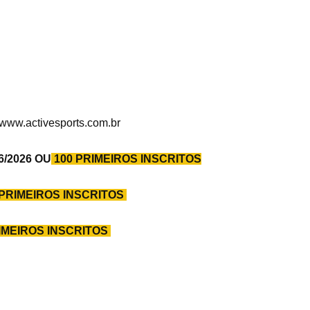
 www.activesports.com.br
06/2026 OU
100 PRIMEIROS INSCRITOS
 PRIMEIROS INSCRITOS
IMEIROS INSCRITOS