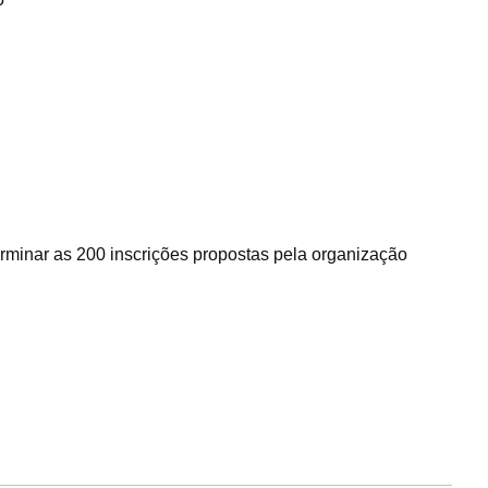
rminar as 200 inscrições propostas pela organização