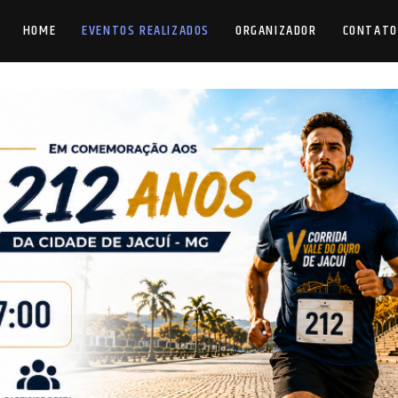
HOME
EVENTOS REALIZADOS
ORGANIZADOR
CONTATO