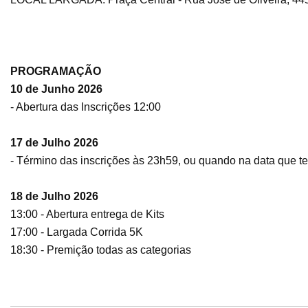
PROGRAMAÇÃO
10 de Junho 2026
- Abertura das Inscrições 12:00
17 de Julho 2026
- Término das inscrições às 23h59, ou quando na data que te
18 de Julho 2026
13:00 - Abertura entrega de Kits
17:00 - Largada Corrida 5K
18:30 - Premição todas as categorias