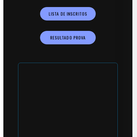
LISTA DE INSCRITOS
RESULTADO PROVA