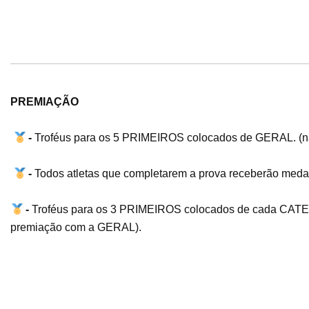
PREMIAÇÃO
-
Troféus para os 5 PRIMEIROS colocados de GERAL. (não
-
Todos atletas que completarem a prova receberão medalh
-
Troféus para os 3 PRIMEIROS colocados de cada CAT
premiação com a GERAL).